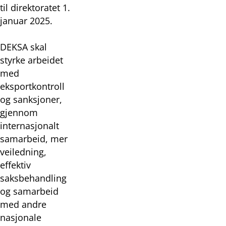
til direktoratet 1.
januar 2025.
DEKSA skal
styrke arbeidet
med
eksportkontroll
og sanksjoner,
gjennom
internasjonalt
samarbeid, mer
veiledning,
effektiv
saksbehandling
og samarbeid
med andre
nasjonale