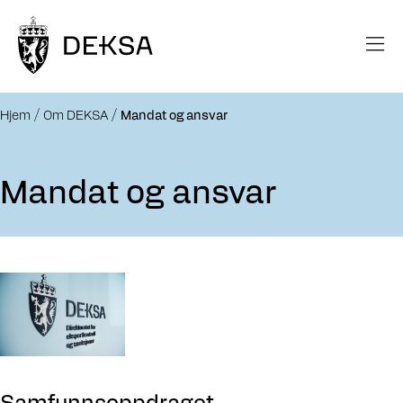
Hjem
Om DEKSA
Mandat og ansvar
Mandat og ansvar