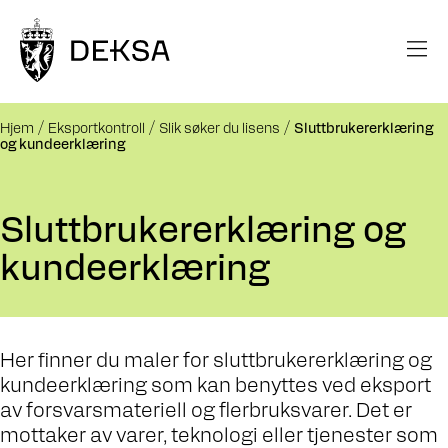
Hjem
Eksportkontroll
Slik søker du lisens
Sluttbrukererklæring
og kundeerklæring
Sluttbrukererklæring og
kundeerklæring
Her finner du maler for sluttbrukererklæring og
kundeerklæring som kan benyttes ved eksport
av forsvarsmateriell og flerbruksvarer. Det er
mottaker av varer, teknologi eller tjenester som