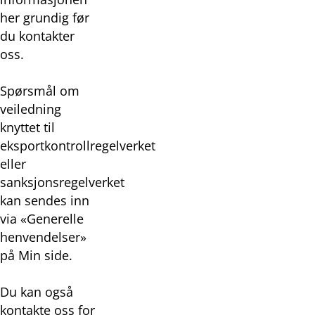
her grundig før
du kontakter
oss.
Spørsmål om
veiledning
knyttet til
eksportkontrollregelverket
eller
sanksjonsregelverket
kan sendes inn
via «Generelle
henvendelser»
på Min side.
Du kan også
kontakte oss for