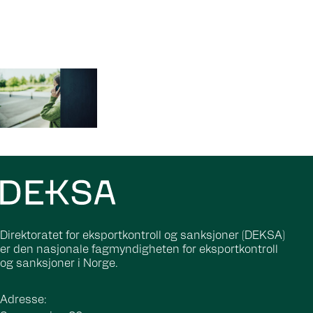
Direktoratet for eksportkontroll og sanksjoner (DEKSA)
er den nasjonale fagmyndigheten for eksportkontroll
og sanksjoner i Norge.
Adresse: