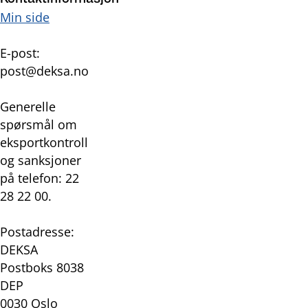
Min side
E-post:
post@deksa.no
Generelle
spørsmål om
eksportkontroll
og sanksjoner
på telefon: 22
28 22 00.
Postadresse:
DEKSA
Postboks 8038
DEP
0030 Oslo