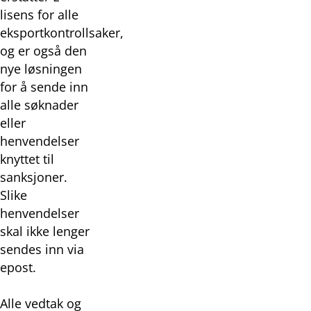
lisens for alle
eksportkontrollsaker,
og er også den
nye løsningen
for å sende inn
alle søknader
eller
henvendelser
knyttet til
sanksjoner.
Slike
henvendelser
skal ikke lenger
sendes inn via
epost.
Alle vedtak og