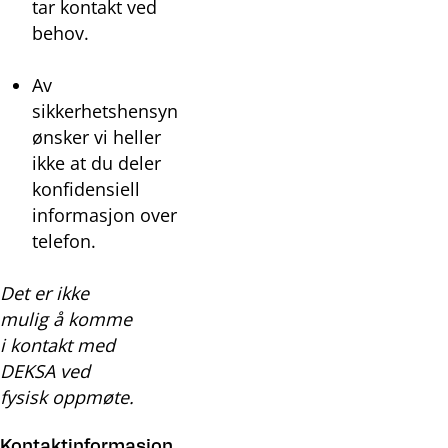
tar kontakt ved
behov.
Av
sikkerhetshensyn
ønsker vi heller
ikke at du deler
konfidensiell
informasjon over
telefon.
Det er ikke
mulig å komme
i kontakt med
DEKSA ved
fysisk oppmøte.
Kontaktinformasjon