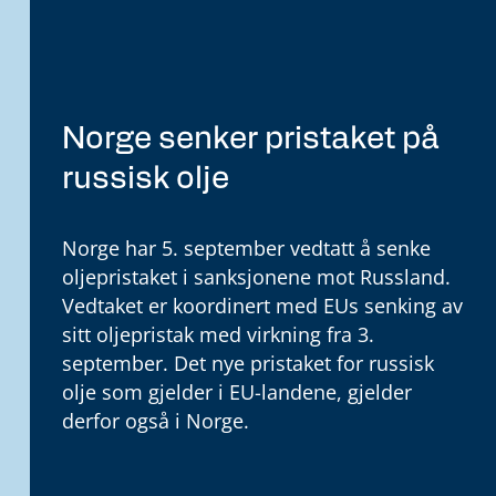
Norge senker pristaket på
russisk olje
Norge har 5. september vedtatt å senke
oljepristaket i sanksjonene mot Russland.
Vedtaket er koordinert med EUs senking av
sitt oljepristak med virkning fra 3.
september. Det nye pristaket for russisk
olje som gjelder i EU-landene, gjelder
derfor også i Norge.