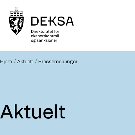
Hjem
Aktuelt
Pressemeldinger
Aktuelt