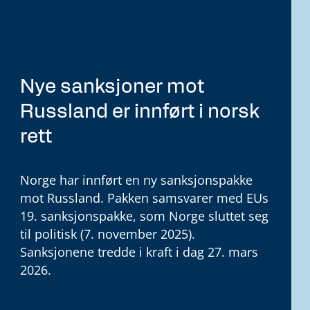
Nye sanksjoner mot
Russland er innført i norsk
rett
Norge har innført en ny sanksjonspakke
mot Russland. Pakken samsvarer med EUs
19. sanksjonspakke, som Norge sluttet seg
til politisk (7. november 2025).
Sanksjonene tredde i kraft i dag 27. mars
2026.