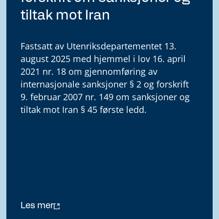
tiltak mot Iran
Fastsatt av Utenriksdepartementet 13.
august 2025 med hjemmel i lov 16. april
2021 nr. 18 om gjennomføring av
internasjonale sanksjoner § 2 og forskrift
9. februar 2007 nr. 149 om sanksjoner og
tiltak mot Iran § 45 første ledd.
Les mer