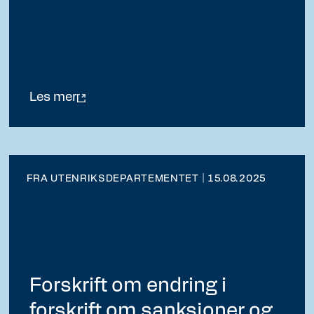
Les mer
FRA UTENRIKSDEPARTEMENTET | 15.08.2025
Forskrift om endring i
forskrift om sanksjoner og