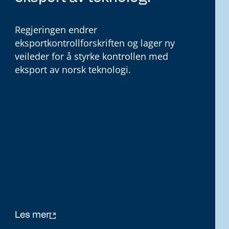
Regjeringen endrer
eksportkontrollforskriften og lager ny
veileder for å styrke kontrollen med
eksport av norsk teknologi.
Les mer