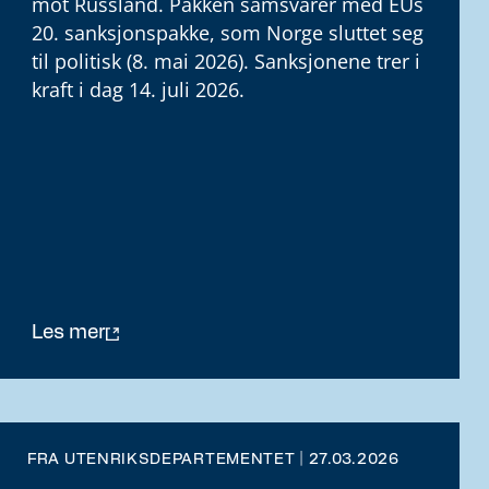
mot Russland. Pakken samsvarer med EUs
20. sanksjonspakke, som Norge sluttet seg
til politisk (8. mai 2026). Sanksjonene trer i
kraft i dag 14. juli 2026.
Les mer
FRA UTENRIKSDEPARTEMENTET | 27.03.2026