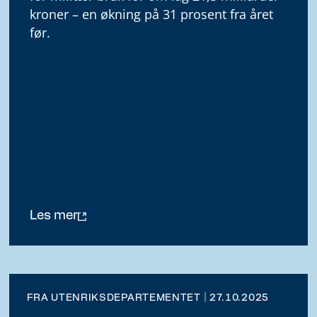
kroner – en økning på 31 prosent fra året
før.
Les mer
FRA UTENRIKSDEPARTEMENTET | 27.10.2025