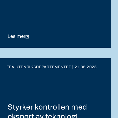
Les mer
FRA UTENRIKSDEPARTEMENTET | 21.08.2025
Styrker kontrollen med
eksport av teknologi