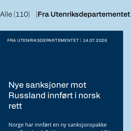
Alle (110)
Fra Utenriksdepartementet 
FRA UTENRIKSDEPARTEMENTET | 14.07.2026
Nye sanksjoner mot
Russland innført i norsk
rett
Norge har innført en ny sanksjonspakke