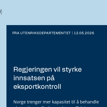
)
FRA UTENRIKSDEPARTEMENTET | 12.05.2026
Regjeringen vil styrke
innsatsen på
eksportkontroll
Norge trenger mer kapasitet til å behandle