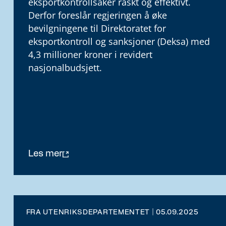
eksportkontrollsaker raskt og effektivt.
Derfor foreslår regjeringen å øke
bevilgningene til Direktoratet for
eksportkontroll og sanksjoner (Deksa) med
4,3 millioner kroner i revidert
nasjonalbudsjett.
Les mer
FRA UTENRIKSDEPARTEMENTET | 05.09.2025