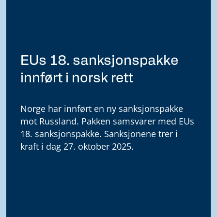
EUs 18. sanksjonspakke
innført i norsk rett
Norge har innført en ny sanksjonspakke
mot Russland. Pakken samsvarer med EUs
18. sanksjonspakke. Sanksjonene trer i
kraft i dag 27. oktober 2025.