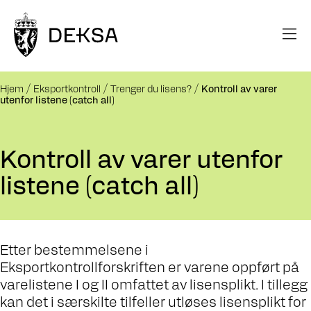
Hjem
Eksportkontroll
Trenger du lisens?
Kontroll av varer
utenfor listene (catch all)
Kontroll av varer utenfor
listene (catch all)
Etter bestemmelsene i
Eksportkontrollforskriften er varene oppført på
varelistene I og II omfattet av lisensplikt. I tillegg
kan det i særskilte tilfeller utløses lisensplikt for