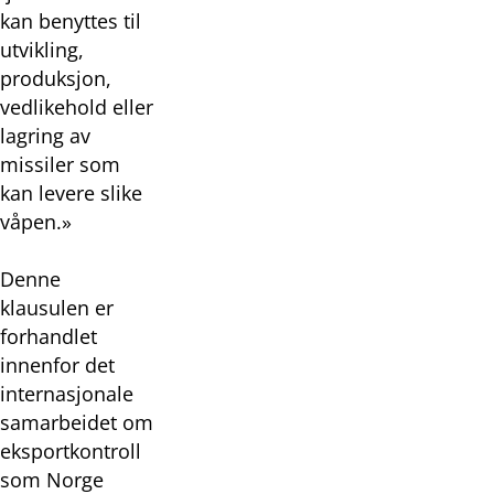
kan benyttes til
utvikling,
produksjon,
vedlikehold eller
lagring av
missiler som
kan levere slike
våpen.»
Denne
klausulen er
forhandlet
innenfor det
internasjonale
samarbeidet om
eksportkontroll
som Norge