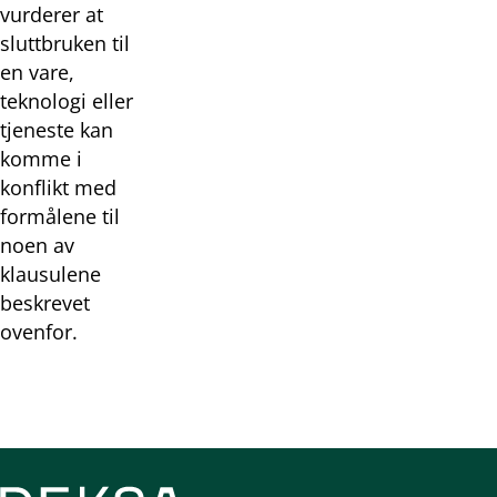
vurderer at
sluttbruken til
en vare,
teknologi eller
tjeneste kan
komme i
konflikt med
formålene til
noen av
klausulene
beskrevet
ovenfor.