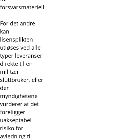
forsvarsmateriell.
For det andre
kan
lisensplikten
utløses ved alle
typer leveranser
direkte til en
militær
sluttbruker, eller
der
myndighetene
vurderer at det
foreligger
uakseptabel
risiko for
avledning til