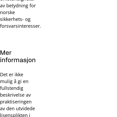
av betydning for
norske
sikkerhets- og
forsvarsinteresser.
Mer
informasjon
Det er ikke
mulig å gi en
fullstendig
beskrivelse av
praktiseringen
av den utvidede
lisensplikten i