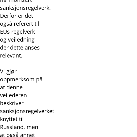
sanksjonsregelverk.
Derfor er det
også referert til
EUs regelverk
og veiledning
der dette anses
relevant.
Vi gjør
oppmerksom på
at denne
veilederen
beskriver
sanksjonsregelverket
knyttet til
Russland, men
at også annet