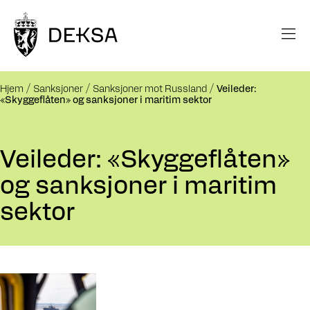
Hjem
Sanksjoner
Sanksjoner mot Russland
Veileder:
«Skyggeflåten» og sanksjoner i maritim sektor
Veileder: «Skyggeflåten»
og sanksjoner i maritim
sektor