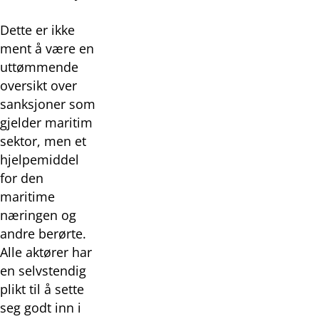
Dette er ikke
ment å være en
uttømmende
oversikt over
sanksjoner som
gjelder maritim
sektor, men et
hjelpemiddel
for den
maritime
næringen og
andre berørte.
Alle aktører har
en selvstendig
plikt til å sette
seg godt inn i